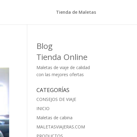
Tienda de Maletas
Blog
Tienda Online
Maletas de viaje de calidad
con las mejores ofertas
CATEGORÍAS
CONSEJOS DE VIAJE
INICIO
Maletas de cabina
MALETASVIAJERAS.COM
PRODUCTOS