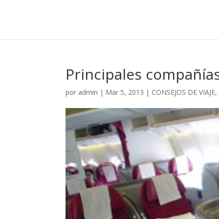
Principales compañía
por
admin
|
Mar 5, 2013
|
CONSEJOS DE VIAJE