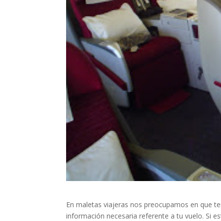
En maletas viajeras nos preocupamos en que ten
información necesaria referente a tu vuelo. Si 