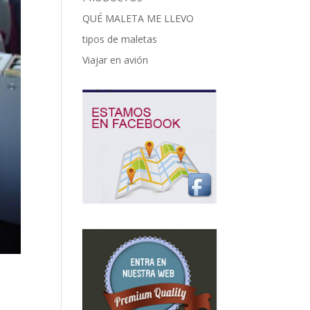
QUÉ MALETA ME LLEVO
tipos de maletas
Viajar en avión