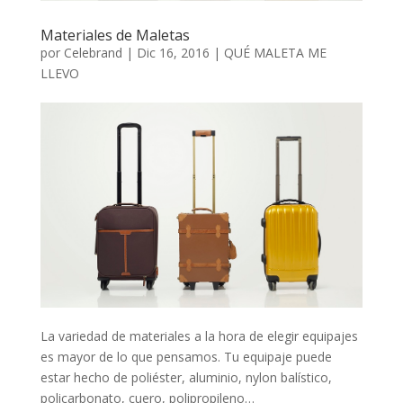
Materiales de Maletas
por
Celebrand
|
Dic 16, 2016
|
QUÉ MALETA ME
LLEVO
La variedad de materiales a la hora de elegir equipajes
es mayor de lo que pensamos. Tu equipaje puede
estar hecho de poliéster, aluminio, nylon balístico,
policarbonato, cuero, polipropileno…