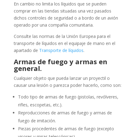
En cambio no limita los líquidos que se pueden
comprar en las tiendas situadas una vez pasados
dichos controles de seguridad o a bordo de un avión
operado por una compañía comunitaria.
Consulte las normas de la Unión Europea para el
transporte de líquidos en el equipaje de mano en el
apartado de
Transporte de líquido
s
.
Armas de fuego y armas en
general.
Cualquier objeto que pueda lanzar un proyectil o
causar una lesión o parezca poder hacerlo, como son:
Todo tipo de armas de fuego (pistolas, revólveres,
rifles, escopetas, etc.).
Reproducciones de armas de fuego y armas de
fuego de imitación.
Piezas procedentes de armas de fuego (excepto
visores y miras telescópicas).