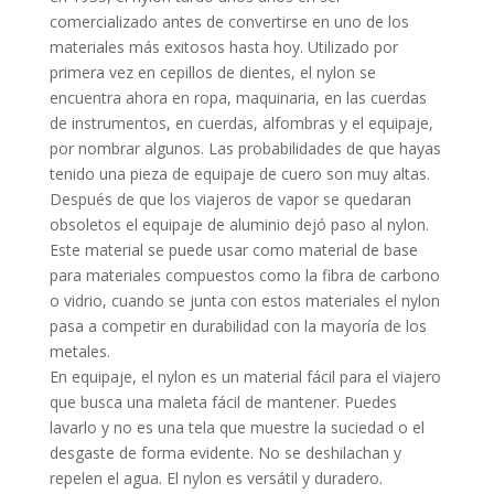
comercializado antes de convertirse en uno de los
materiales más exitosos hasta hoy. Utilizado por
primera vez en cepillos de dientes, el nylon se
encuentra ahora en ropa, maquinaria, en las cuerdas
de instrumentos, en cuerdas, alfombras y el equipaje,
por nombrar algunos. Las probabilidades de que hayas
tenido una pieza de equipaje de cuero son muy altas.
Después de que los viajeros de vapor se quedaran
obsoletos el equipaje de aluminio dejó paso al nylon.
Este material se puede usar como material de base
para materiales compuestos como la fibra de carbono
o vidrio, cuando se junta con estos materiales el nylon
pasa a competir en durabilidad con la mayoría de los
metales.
En equipaje, el nylon es un material fácil para el viajero
que busca una maleta fácil de mantener. Puedes
lavarlo y no es una tela que muestre la suciedad o el
desgaste de forma evidente. No se deshilachan y
repelen el agua. El nylon es versátil y duradero.