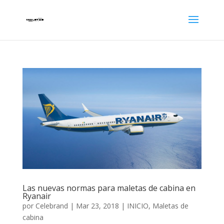
Las nuevas normas para maletas de cabina en
Ryanair
por
Celebrand
|
Mar 23, 2018
|
INICIO
,
Maletas de
cabina