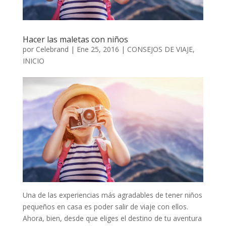
Hacer las maletas con niños
por
Celebrand
|
Ene 25, 2016
|
CONSEJOS DE VIAJE
,
INICIO
Una de las experiencias más agradables de tener niños
pequeños en casa es poder salir de viaje con ellos.
Ahora, bien, desde que eliges el destino de tu aventura