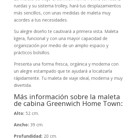
ruedas y su sistema trolley, hará tus desplazamientos
más sencillos, con unas medidas de maleta muy
acordes a tus necesidades.
Su alegre diseño te cautivará a primera vista. Maleta
ligera, funcional y con una mayor capacidad de
organización por medio de un amplio espacio y
prácticos bolsillos.
Presenta una forma fresca, orgánica y moderna con
un alegre estampado que te ayudará a localizarla
rápidamente. Tu maleta de viaje ideal, moderna y muy
divertida.
Más información sobre la maleta
de cabina Greenwich Home Town:
Alto:
52 cm.
Ancho:
39 cm.
Profundidad:
20 cm.