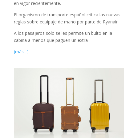
en vigor recientemente.
El organismo de transporte español critica las nuevas
reglas sobre equipaje de mano por parte de Ryanair.
A los pasajeros solo se les permite un bulto en la
cabina a menos que paguen un extra
(más…)