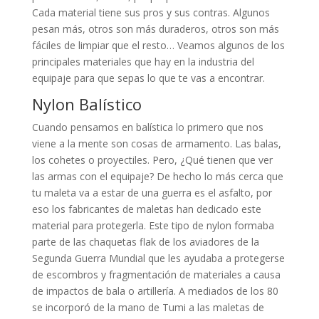
Cada material tiene sus pros y sus contras. Algunos
pesan más, otros son más duraderos, otros son más
fáciles de limpiar que el resto… Veamos algunos de los
principales materiales que hay en la industria del
equipaje para que sepas lo que te vas a encontrar.
Nylon Balístico
Cuando pensamos en balística lo primero que nos
viene a la mente son cosas de armamento. Las balas,
los cohetes o proyectiles. Pero, ¿Qué tienen que ver
las armas con el equipaje? De hecho lo más cerca que
tu maleta va a estar de una guerra es el asfalto, por
eso los fabricantes de maletas han dedicado este
material para protegerla. Este tipo de nylon formaba
parte de las chaquetas flak de los aviadores de la
Segunda Guerra Mundial que les ayudaba a protegerse
de escombros y fragmentación de materiales a causa
de impactos de bala o artillería. A mediados de los 80
se incorporó de la mano de Tumi a las maletas de