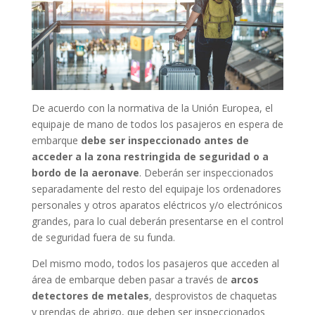
De acuerdo con la normativa de la Unión Europea, el
equipaje de mano de todos los pasajeros en espera de
embarque
debe ser inspeccionado antes de
acceder a la zona restringida de seguridad o a
bordo de la aeronave
. Deberán ser inspeccionados
separadamente del resto del equipaje los ordenadores
personales y otros aparatos eléctricos y/o electrónicos
grandes, para lo cual deberán presentarse en el control
de seguridad fuera de su funda.
Del mismo modo, todos los pasajeros que acceden al
área de embarque deben pasar a través de
arcos
detectores de metales
, desprovistos de chaquetas
y prendas de abrigo, que deben ser inspeccionados