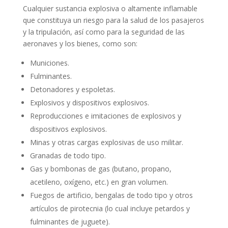
Cualquier sustancia explosiva o altamente inflamable
que constituya un riesgo para la salud de los pasajeros
y la tripulación, así como para la seguridad de las
aeronaves y los bienes, como son:
Municiones.
Fulminantes.
Detonadores y espoletas.
Explosivos y dispositivos explosivos.
Reproducciones e imitaciones de explosivos y
dispositivos explosivos.
Minas y otras cargas explosivas de uso militar.
Granadas de todo tipo.
Gas y bombonas de gas (butano, propano,
acetileno, oxígeno, etc.) en gran volumen.
Fuegos de artificio, bengalas de todo tipo y otros
artículos de pirotecnia (lo cual incluye petardos y
fulminantes de juguete).