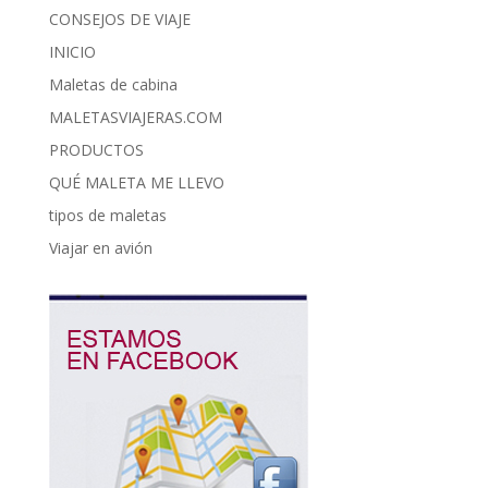
CONSEJOS DE VIAJE
INICIO
Maletas de cabina
MALETASVIAJERAS.COM
PRODUCTOS
QUÉ MALETA ME LLEVO
tipos de maletas
Viajar en avión