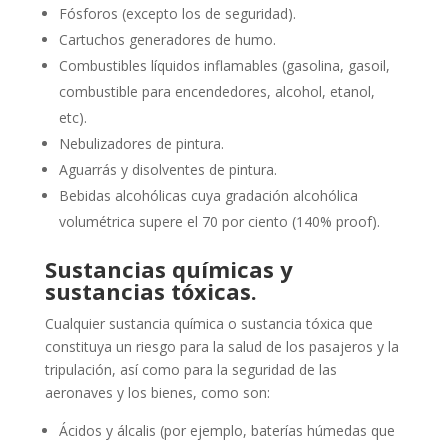
Fósforos (excepto los de seguridad).
Cartuchos generadores de humo.
Combustibles líquidos inflamables (gasolina, gasoil,
combustible para encendedores, alcohol, etanol,
etc).
Nebulizadores de pintura.
Aguarrás y disolventes de pintura.
Bebidas alcohólicas cuya gradación alcohólica
volumétrica supere el 70 por ciento (140% proof).
Sustancias químicas y
sustancias tóxicas.
Cualquier sustancia química o sustancia tóxica que
constituya un riesgo para la salud de los pasajeros y la
tripulación, así como para la seguridad de las
aeronaves y los bienes, como son:
Ácidos y álcalis (por ejemplo, baterías húmedas que