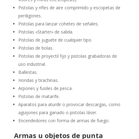
Pistolas y rifles de aire comprimido y escopetas de
perdigones.
Pistolas para lanzar cohetes de señales.
Pistolas «Starter» de salida.
Pistolas de juguete de cualquier tipo.
Pistolas de bolas.
Pistolas de proyectil fijo y pistolas grabadoras de
uso industrial.
Ballestas.
Hondas y tirachinas.
Arpones y fusiles de pesca.
Pistolas de matarife.
Aparatos para aturdir o provocar descargas, como
aguijones para ganado o pistolas láser.
Encendedores con forma de armas de fuego.
Armas u objetos de punta