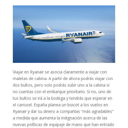
Viajar en Ryanair se asocia claramente a viajar con
maletas de cabina. A partir de ahora podrás viajar con
dos bultos, pero solo podrás subir uno a la cabina si
no cuentas con el embarque prioritario. Si no, uno de
tus bultos se irá a la bodega y tendrás que esperar en
el carrusel. España planea un boicot a los vuelos en
Ryanair y dar su dinero a compañías “más agradables”
a medida que aumenta la indignación acerca de las
nuevas políticas de equipaje de mano que han entrado