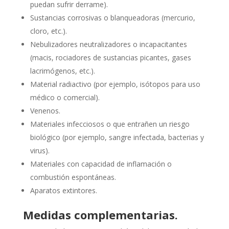
puedan sufrir derrame).
Sustancias corrosivas o blanqueadoras (mercurio,
cloro, etc.).
Nebulizadores neutralizadores o incapacitantes
(macis, rociadores de sustancias picantes, gases
lacrimógenos, etc.).
Material radiactivo (por ejemplo, isótopos para uso
médico o comercial).
Venenos.
Materiales infecciosos o que entrañen un riesgo
biológico (por ejemplo, sangre infectada, bacterias y
virus).
Materiales con capacidad de inflamación o
combustión espontáneas.
Aparatos extintores.
Medidas complementarias.