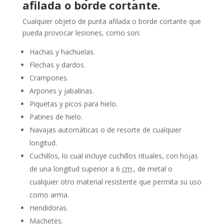
afilada o borde cortante.
Cualquier objeto de punta afilada o borde cortante que
pueda provocar lesiones, como son:
Hachas y hachuelas.
Flechas y dardos.
Crampones.
Arpones y jabalinas.
Piquetas y picos para hielo.
Patines de hielo.
Navajas automáticas o de resorte de cualquier
longitud.
Cuchillos, lo cual incluye cuchillos rituales, con hojas
de una longitud superior a 6
cm
., de metal o
cualquier otro material resistente que permita su uso
como arma.
Hendidoras.
Machetes.