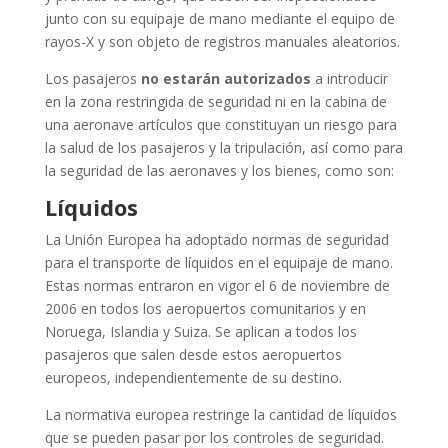
junto con su equipaje de mano mediante el equipo de
rayos-X y son objeto de registros manuales aleatorios.
Los pasajeros
no estarán autorizados
a introducir
en la zona restringida de seguridad ni en la cabina de
una aeronave artículos que constituyan un riesgo para
la salud de los pasajeros y la tripulación, así como para
la seguridad de las aeronaves y los bienes, como son:
Líquidos
La Unión Europea ha adoptado normas de seguridad
para el transporte de líquidos en el equipaje de mano.
Estas normas entraron en vigor el 6 de noviembre de
2006 en todos los aeropuertos comunitarios y en
Noruega, Islandia y Suiza. Se aplican a todos los
pasajeros que salen desde estos aeropuertos
europeos, independientemente de su destino.
La normativa europea restringe la cantidad de líquidos
que se pueden pasar por los controles de seguridad.