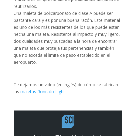
reutilizarlos.
Una maleta de policarbonato de clase A puede ser
bastante cara y es por una buena razón. Este material
es uno de los más resistentes de los que puede estar
hecha una maleta. Resistente al impacto y muy ligero,
dos cualidades muy buscadas a la hora de encontrar
una maleta que proteja tus pertenencias y también
que no exceda el límite de peso establecido en el
aeropuerto.
Te dejamos un video (en inglés) de cómo se fabrican
las
maletas Roncato Light