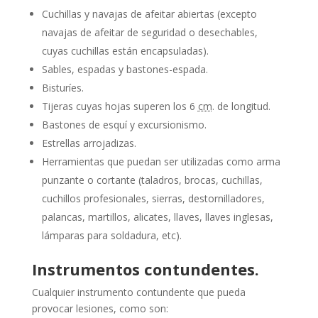
Cuchillas y navajas de afeitar abiertas (excepto
navajas de afeitar de seguridad o desechables,
cuyas cuchillas están encapsuladas).
Sables, espadas y bastones-espada.
Bisturíes.
Tijeras cuyas hojas superen los 6
cm
. de longitud.
Bastones de esquí y excursionismo.
Estrellas arrojadizas.
Herramientas que puedan ser utilizadas como arma
punzante o cortante (taladros, brocas, cuchillas,
cuchillos profesionales, sierras, destornilladores,
palancas, martillos, alicates, llaves, llaves inglesas,
lámparas para soldadura, etc).
Instrumentos contundentes.
Cualquier instrumento contundente que pueda
provocar lesiones, como son: