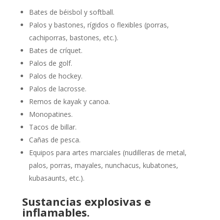
Bates de béisbol y softball.
Palos y bastones, rígidos o flexibles (porras,
cachiporras, bastones, etc.).
Bates de críquet.
Palos de golf.
Palos de hockey.
Palos de lacrosse.
Remos de kayak y canoa.
Monopatines.
Tacos de billar.
Cañas de pesca.
Equipos para artes marciales (nudilleras de metal,
palos, porras, mayales, nunchacus, kubatones,
kubasaunts, etc.).
Sustancias explosivas e
inflamables.