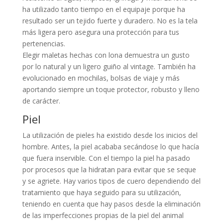
ha utilizado tanto tiempo en el equipaje porque ha
resultado ser un tejido fuerte y duradero. No es la tela
más ligera pero asegura una protección para tus
pertenencias.
Elegir maletas hechas con lona demuestra un gusto
por lo natural y un ligero guiño al vintage. También ha
evolucionado en mochilas, bolsas de viaje y más
aportando siempre un toque protector, robusto y lleno
de carácter.
Piel
La utilización de pieles ha existido desde los inicios del
hombre. Antes, la piel acababa secándose lo que hacía
que fuera inservible. Con el tiempo la piel ha pasado
por procesos que la hidratan para evitar que se seque
y se agriete. Hay varios tipos de cuero dependiendo del
tratamiento que haya seguido para su utilización,
teniendo en cuenta que hay pasos desde la eliminación
de las imperfecciones propias de la piel del animal