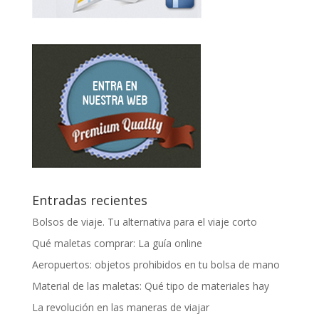
Entradas recientes
Bolsos de viaje. Tu alternativa para el viaje corto
Qué maletas comprar: La guía online
Aeropuertos: objetos prohibidos en tu bolsa de mano
Material de las maletas: Qué tipo de materiales hay
La revolución en las maneras de viajar