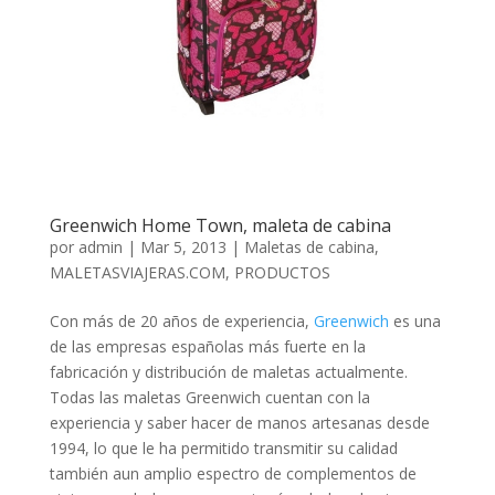
Greenwich Home Town, maleta de cabina
por
admin
|
Mar 5, 2013
|
Maletas de cabina
,
MALETASVIAJERAS.COM
,
PRODUCTOS
Con más de 20 años de experiencia,
Greenwich
es una
de las empresas españolas más fuerte en la
fabricación y distribución de maletas actualmente.
Todas las maletas Greenwich cuentan con la
experiencia y saber hacer de manos artesanas desde
1994, lo que le ha permitido transmitir su calidad
también aun amplio espectro de complementos de