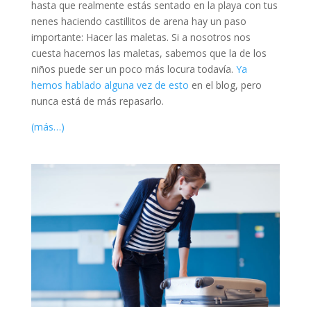
hasta que realmente estás sentado en la playa con tus
nenes haciendo castillitos de arena hay un paso
importante: Hacer las maletas. Si a nosotros nos
cuesta hacernos las maletas, sabemos que la de los
niños puede ser un poco más locura todavía.
Ya
hemos hablado alguna vez de esto
en el blog, pero
nunca está de más repasarlo.
(más…)