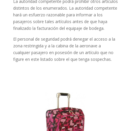
La autoridad competente podrá prohibir otros artículos
distintos de los enumerados. La autoridad competente
hará un esfuerzo razonable para informar a los
pasajeros sobre tales artículos antes de que haya
finalizado la facturación del equipaje de bodega.
El personal de seguridad podrá denegar el acceso a la
zona restringida y a la cabina de la aeronave a
cualquier pasajero en posesión de un artículo que no
figure en este listado sobre el que tenga sospechas.