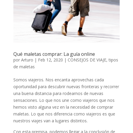
Qué maletas comprar: La guía online
por
Arturo
|
Feb 12, 2020
|
CONSEJOS DE VIAJE
,
tipos
de maletas
Somos viajeros. Nos encanta aprovechas cada
oportunidad para descubrir nuevas fronteras y recorrer
una buena distancia para rodearnos de nuevas
sensaciones. Lo que nos une como viajeros que nos
hemos visto alguna vez en la necesidad de comprar
maletas. Lo que nos diferencia como viajeros es que
nuestros viajes van a lugares distintos.
Con esta premisa, podemos llegar a la conclusión de