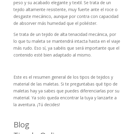
peso y su acabado elegante y textil. Se trata de un
tejido altamente resistente, muy fuerte ante el roce o
desgaste mecánico, aunque por contra con capacidad
de absorver más humedad que el poliéster.
Se trata de un tejido de alta tenacidad mecánica, por
lo que tu maleta se mantendrá intacta hasta en el viaje
más rudo. Eso sí, ya sabéis que será importante que el
contenido esté bien adaptado al mismo.
Este es el resumen general de los tipos de tejidos y
material de las maletas. Si te preguntabas qué tipo de
maletas hay ya sabes que puedes diferenciarlas por su
material. Ya solo queda encontrar la tuya y lanzarte a
la aventura. ¡Tú decides!
Blog