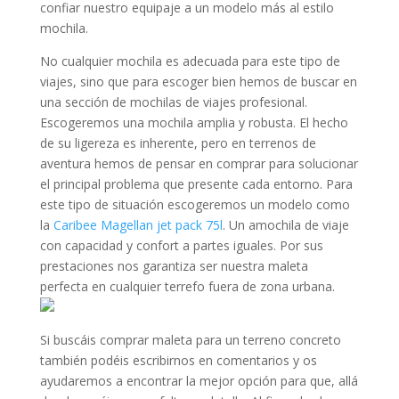
confiar nuestro equipaje a un modelo más al estilo
mochila.
No cualquier mochila es adecuada para este tipo de
viajes, sino que para escoger bien hemos de buscar en
una sección de mochilas de viajes profesional.
Escogeremos una mochila amplia y robusta. El hecho
de su ligereza es inherente, pero en terrenos de
aventura hemos de pensar en comprar para solucionar
el principal problema que presente cada entorno. Para
este tipo de situación escogeremos un modelo como
la
Caribee Magellan jet pack 75l
. Un amochila de viaje
con capacidad y confort a partes iguales. Por sus
prestaciones nos garantiza ser nuestra maleta
perfecta en cualquier terrefo fuera de zona urbana.
Si buscáis comprar maleta para un terreno concreto
también podéis escribirnos en comentarios y os
ayudaremos a encontrar la mejor opción para que, allá