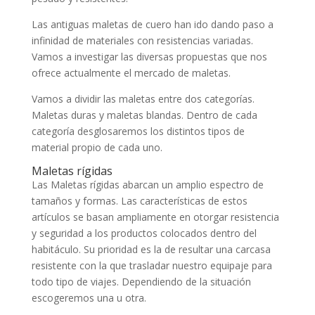
Las antiguas maletas de cuero han ido dando paso a
infinidad de materiales con resistencias variadas.
Vamos a investigar las diversas propuestas que nos
ofrece actualmente el mercado de maletas.
Vamos a dividir las maletas entre dos categorías.
Maletas duras y maletas blandas. Dentro de cada
categoría desglosaremos los distintos tipos de
material propio de cada uno.
Maletas rígidas
Las Maletas rígidas abarcan un amplio espectro de
tamaños y formas. Las características de estos
artículos se basan ampliamente en otorgar resistencia
y seguridad a los productos colocados dentro del
habitáculo. Su prioridad es la de resultar una carcasa
resistente con la que trasladar nuestro equipaje para
todo tipo de viajes. Dependiendo de la situación
escogeremos una u otra.