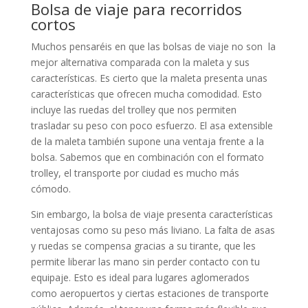
Bolsa de viaje para recorridos
cortos
Muchos pensaréis en que las bolsas de viaje no son la
mejor alternativa comparada con la maleta y sus
características. Es cierto que la maleta presenta unas
características que ofrecen mucha comodidad. Esto
incluye las ruedas del trolley que nos permiten
trasladar su peso con poco esfuerzo. El asa extensible
de la maleta también supone una ventaja frente a la
bolsa. Sabemos que en combinación con el formato
trolley, el transporte por ciudad es mucho más
cómodo.
Sin embargo, la bolsa de viaje presenta características
ventajosas como su peso más liviano. La falta de asas
y ruedas se compensa gracias a su tirante, que les
permite liberar las mano sin perder contacto con tu
equipaje. Esto es ideal para lugares aglomerados
como aeropuertos y ciertas estaciones de transporte