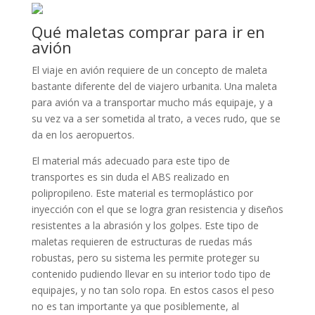
Qué maletas comprar para ir en
avión
El viaje en avión requiere de un concepto de maleta
bastante diferente del de viajero urbanita. Una maleta
para avión va a transportar mucho más equipaje, y a
su vez va a ser sometida al trato, a veces rudo, que se
da en los aeropuertos.
El material más adecuado para este tipo de
transportes es sin duda el ABS realizado en
polipropileno. Este material es termoplástico por
inyección con el que se logra gran resistencia y diseños
resistentes a la abrasión y los golpes. Este tipo de
maletas requieren de estructuras de ruedas más
robustas, pero su sistema les permite proteger su
contenido pudiendo llevar en su interior todo tipo de
equipajes, y no tan solo ropa. En estos casos el peso
no es tan importante ya que posiblemente, al