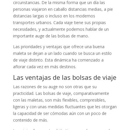
circunstancias. De la misma forma que un día las
personas viajaron en caballo distancias medias, a pie
distancias largas o incluso en los modernos
transportes urbanos. Cada viaje tiene sus propias
necesidades, y actualmente podemos hablar de un
importante auge de las bolsas de mano.
Las prioridades y ventajas que ofrece una buena
maleta se dejan a un lado cuando se busca un estilo
de viaje distinto. Esta dinámica ha comenzado a
aflorar cada vez en más destinos.
Las ventajas de las bolsas de viaje
Las razones de su auge no son otras que su
practicidad. Las bolsas de viaje, comparativamente
con las maletas, son más flexibles, compresibles,
ligeras y con unas medidas fluctuantes que les otorgan
la capacidad de ser cómodas aún con un poco de
contenido de más.