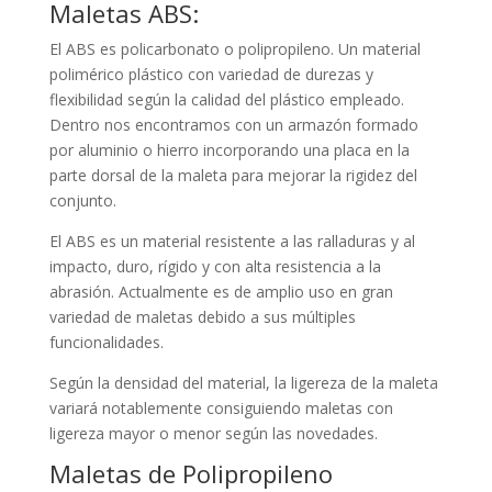
Maletas ABS:
El ABS es policarbonato o polipropileno. Un material
polimérico plástico con variedad de durezas y
flexibilidad según la calidad del plástico empleado.
Dentro nos encontramos con un armazón formado
por aluminio o hierro incorporando una placa en la
parte dorsal de la maleta para mejorar la rigidez del
conjunto.
El ABS es un material resistente a las ralladuras y al
impacto, duro, rígido y con alta resistencia a la
abrasión. Actualmente es de amplio uso en gran
variedad de maletas debido a sus múltiples
funcionalidades.
Según la densidad del material, la ligereza de la maleta
variará notablemente consiguiendo maletas con
ligereza mayor o menor según las novedades.
Maletas de Polipropileno