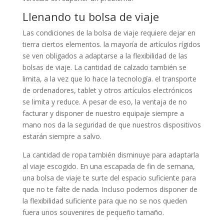
Llenando tu bolsa de viaje
Las condiciones de la bolsa de viaje requiere dejar en
tierra ciertos elementos. la mayoría de artículos rígidos
se ven obligados a adaptarse a la flexibilidad de las
bolsas de viaje. La cantidad de calzado también se
limita, a la vez que lo hace la tecnología. el transporte
de ordenadores, tablet y otros artículos electrónicos
se limita y reduce. A pesar de eso, la ventaja de no
facturar y disponer de nuestro equipaje siempre a
mano nos da la seguridad de que nuestros dispositivos
estarán siempre a salvo.
La cantidad de ropa también disminuye para adaptarla
al viaje escogido. En una escapada de fin de semana,
una bolsa de viaje te surte del espacio suficiente para
que no te falte de nada. Incluso podemos disponer de
la flexibilidad suficiente para que no se nos queden
fuera unos souvenires de pequeño tamaño.