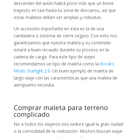
descender del avión habrá poco más que un breve
trayecto en taxi hasta tu zona de descanso, así que
estas maletas deben ser amplias y robustas.
Un accesorio importante en esta es la de una
candadera o sistema de cierre seguro. Con esto nos
garantizamos que nuestra maleta y su contenido
estará a buen recaudo durante su proceso en la
cadena de carga. Para este tipo de viajes
recomendamos un tipo de maleta como la
Rocato
Modo Starlight 2.0.
Un buen ejemplo de maleta de
largo viaje con las características que una maleta de
aeropuerto necesita.
Comprar maleta para terreno
complicado
No a todos los viajeros nos seduce igual la gran ciudad
o la comodidad de la civilización. Muchos buscan viajar