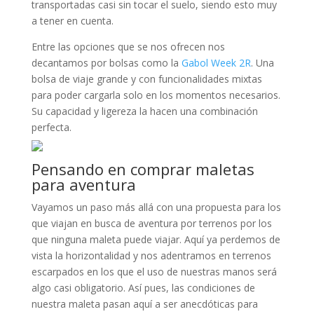
transportadas casi sin tocar el suelo, siendo esto muy
a tener en cuenta.
Entre las opciones que se nos ofrecen nos
decantamos por bolsas como la
Gabol Week 2R
. Una
bolsa de viaje grande y con funcionalidades mixtas
para poder cargarla solo en los momentos necesarios.
Su capacidad y ligereza la hacen una combinación
perfecta.
Pensando en comprar maletas
para aventura
Vayamos un paso más allá con una propuesta para los
que viajan en busca de aventura por terrenos por los
que ninguna maleta puede viajar. Aquí ya perdemos de
vista la horizontalidad y nos adentramos en terrenos
escarpados en los que el uso de nuestras manos será
algo casi obligatorio. Así pues, las condiciones de
nuestra maleta pasan aquí a ser anecdóticas para