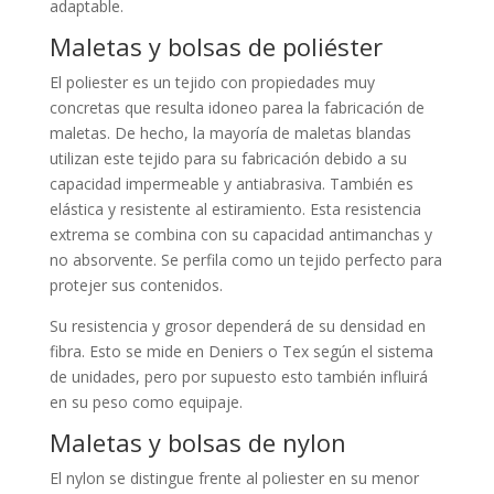
adaptable.
Maletas y bolsas de poliéster
El poliester es un tejido con propiedades muy
concretas que resulta idoneo parea la fabricación de
maletas. De hecho, la mayoría de maletas blandas
utilizan este tejido para su fabricación debido a su
capacidad impermeable y antiabrasiva. También es
elástica y resistente al estiramiento. Esta resistencia
extrema se combina con su capacidad antimanchas y
no absorvente. Se perfila como un tejido perfecto para
protejer sus contenidos.
Su resistencia y grosor dependerá de su densidad en
fibra. Esto se mide en Deniers o Tex según el sistema
de unidades, pero por supuesto esto también influirá
en su peso como equipaje.
Maletas y bolsas de nylon
El nylon se distingue frente al poliester en su menor