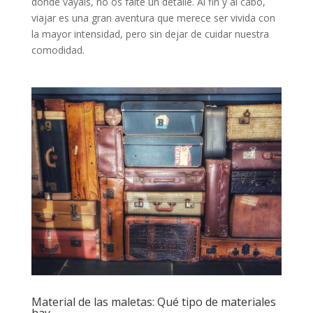
donde vayáis, no os falte un detalle. Al fin y al cabo,
viajar es una gran aventura que merece ser vivida con
la mayor intensidad, pero sin dejar de cuidar nuestra
comodidad.
Material de las maletas: Qué tipo de materiales
hay