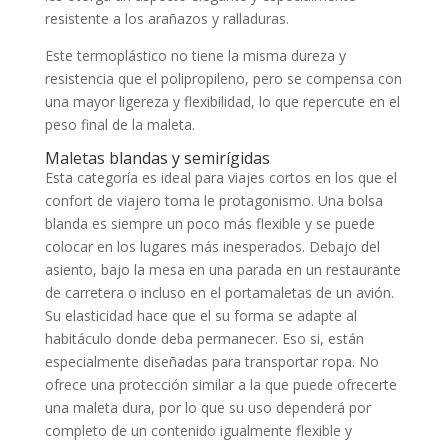
resistente a los arañazos y ralladuras.
Este termoplástico no tiene la misma dureza y
resistencia que el polipropileno, pero se compensa con
una mayor ligereza y flexibilidad, lo que repercute en el
peso final de la maleta.
Maletas blandas y semirígidas
Esta categoría es ideal para viajes cortos en los que el
confort de viajero toma le protagonismo. Una bolsa
blanda es siempre un poco más flexible y se puede
colocar en los lugares más inesperados. Debajo del
asiento, bajo la mesa en una parada en un restaurante
de carretera o incluso en el portamaletas de un avión.
Su elasticidad hace que el su forma se adapte al
habitáculo donde deba permanecer. Eso si, están
especialmente diseñadas para transportar ropa. No
ofrece una protección similar a la que puede ofrecerte
una maleta dura, por lo que su uso dependerá por
completo de un contenido igualmente flexible y