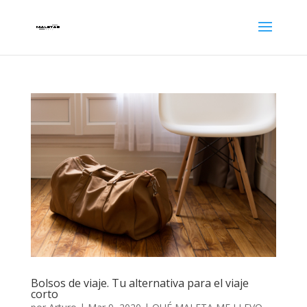
Bolsos de viaje. Tu alternativa para el viaje
corto