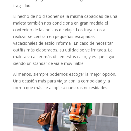
fragilidad.
El hecho de no disponer de la misma capacidad de una
maleta también nos condiciona en gran medida el
contenido de las bolsas de viaje. Los trayectos a
realizar se centran en pequeñas escapadas
vacacionales de estilo informal. En caso de necesitar
outfits más elaborados, su utilidad se ve limitada. La
maleta va a ser más útil en estos caso, y es que sigue
siendo un standar de viaje muy fiable.
Al menos, siempre podemos escoger la mejor opción.
Una ocasión más para viajar con la comodidad y la
forma que más se acople a nuestras necesidades.