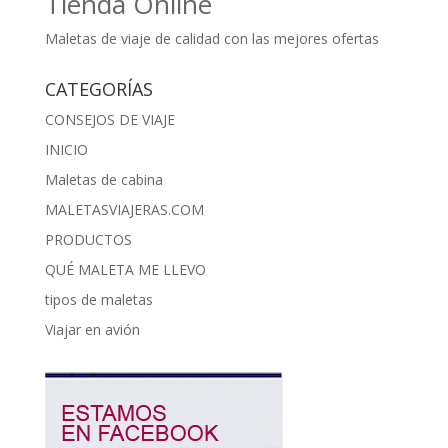
Tienda Online
Maletas de viaje de calidad con las mejores ofertas
CATEGORÍAS
CONSEJOS DE VIAJE
INICIO
Maletas de cabina
MALETASVIAJERAS.COM
PRODUCTOS
QUÉ MALETA ME LLEVO
tipos de maletas
Viajar en avión