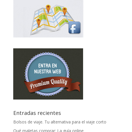
Entradas recientes
Bolsos de viaje. Tu alternativa para el viaje corto
Qué maletas comprar: La guía online