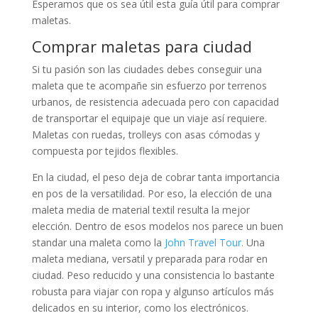
Esperamos que os sea útil esta guía útil para comprar
maletas.
Comprar maletas para ciudad
Si tu pasión son las ciudades debes conseguir una
maleta que te acompañe sin esfuerzo por terrenos
urbanos, de resistencia adecuada pero con capacidad
de transportar el equipaje que un viaje así requiere.
Maletas con ruedas, trolleys con asas cómodas y
compuesta por tejidos flexibles.
En la ciudad, el peso deja de cobrar tanta importancia
en pos de la versatilidad. Por eso, la elección de una
maleta media de material textil resulta la mejor
elección. Dentro de esos modelos nos parece un buen
standar una maleta como la
John Travel Tour.
Una
maleta mediana, versatil y preparada para rodar en
ciudad. Peso reducido y una consistencia lo bastante
robusta para viajar con ropa y algunso artículos más
delicados en su interior, como los electrónicos.