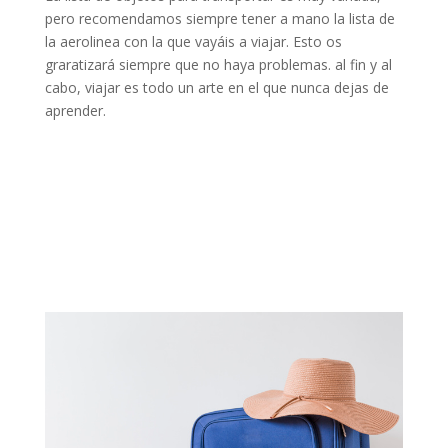
pero recomendamos siempre tener a mano la lista de
la aerolinea con la que vayáis a viajar. Esto os
graratizará siempre que no haya problemas. al fin y al
cabo, viajar es todo un arte en el que nunca dejas de
aprender.