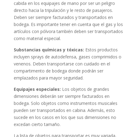
cabida en los equipajes de mano por ser un peligro
directo hacia la tripulación y le resto de pasajeros.
Deben ser siempre facturados y transportados en
bodega. Es importante tener en cuenta que el gas y los
artículos con pólvora también deben ser transportados
como material especial.
Substancias químicas y tóxicas:
Estos productos
incluyen sprays de autodefensa, gases comprimidos o
venenos. Deben transportarse con cuidado en el
compartimento de bodega donde podrán ser
emplazados para mayor seguridad.
Equipajes especiales:
Los objetos de grandes
dimensiones deberán ser siempre facturados en
bodega. Solo objetos como instrumentos musicales
pueden ser transportados en cabina. Además, esto
sucede en los casos en los que sus dimensiones no
excedan cierto tamaño.
La lista de objetos para transportar es muy variada,