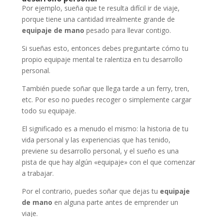
Por ejemplo, sueña que te resulta difícil ir de viaje,
porque tiene una cantidad irrealmente grande de
equipaje de mano
pesado para llevar contigo.
Si sueñas esto, entonces debes preguntarte cómo tu
propio equipaje mental te ralentiza en tu desarrollo
personal.
También puede soñar que llega tarde a un ferry, tren,
etc. Por eso no puedes recoger o simplemente cargar
todo su equipaje.
El significado es a menudo el mismo: la historia de tu
vida personal y las experiencias que has tenido,
previene su desarrollo personal, y el sueño es una
pista de que hay algún «equipaje» con el que comenzar
a trabajar.
Por el contrario, puedes soñar que dejas tu
equipaje
de mano
en alguna parte antes de emprender un
viaje.