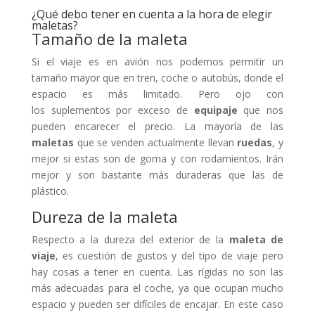
¿Qué debo tener en cuenta a la hora de elegir
maletas?
Tamaño de la maleta
Si el viaje es en avión nos podemos permitir un
tamaño mayor que en tren, coche o autobús, donde el
espacio es más limitado. Pero ojo con
los suplementos por exceso de
equipaje
que nos
pueden encarecer el precio. La mayoría de las
maletas
que se venden actualmente llevan
ruedas
, y
mejor si estas son de goma y con rodamientos. Irán
mejor y son bastante más duraderas que las de
plástico.
Dureza de la maleta
Respecto a la dureza del exterior de la
maleta de
viaje
, es cuestión de gustos y del tipo de viaje pero
hay cosas a tener en cuenta. Las rígidas no son las
más adecuadas para el coche, ya que ocupan mucho
espacio y pueden ser difíciles de encajar. En este caso