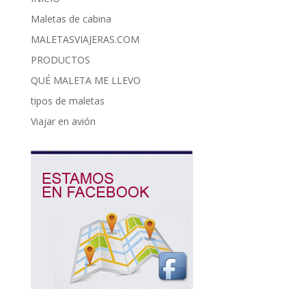
Maletas de cabina
MALETASVIAJERAS.COM
PRODUCTOS
QUÉ MALETA ME LLEVO
tipos de maletas
Viajar en avión