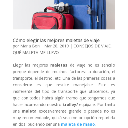
Cómo elegir las mejores maletas de viaje
por
Maria Bon
|
Mar 28, 2019
|
CONSEJOS DE VIAJE
,
QUÉ MALETA ME LLEVO
Elegir las mejores
maletas
de viaje no es sencillo
porque depende de muchos factores: la duración, el
transporte, el destino, etc. Una de las primeras cosas a
considerar es que resulte manejable.
Esto es
indiferente del tipo de transporte que utilicemos, ya
que con todos habrá algún tramo que tengamos que
hacer acarreando nuestro
trolley/
equipaje. Por tanto
una
maleta
excesivamente grande o pesada no es
muy recomendable, quizá sea mejor opción repartirla
en dos, pudiendo ser una
maleta de mano
.