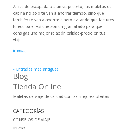
Al irte de escapada o a un viaje corto, las maletas de
cabina no solo te van a ahorrar tiempo, sino que
también te van a ahorrar dinero evitando que factures
tu equipaje. Así que son un gran aliado para que
consigas una mejor relación calidad-precio en tus
viajes.
(más…)
« Entradas más antiguas
Blog
Tienda Online
Maletas de viaje de calidad con las mejores ofertas
CATEGORÍAS
CONSEJOS DE VIAJE
INICIO