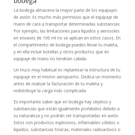
bodega
La bodega almacena la mayor parte de los equipajes
de avión. Es mucho más permisivo que el equipaje de
mano de cara a transportar determinadas substancias.
Por ejemplo, las limitaciones para líquidos y aerosoles
en envases de 100 ml no se aplican en estos casos. En
el compartimento de bodega puedes llevar tu maleta,
y en ella incluir botellas y otros productos que en
equipaje de mano no tendrían cabida.
Un truco muy habitual es replantear la estructura de tu
equipaje en el mismo aeropuerto. Dedica un momento
antes de realizar la facturación de tu maleta y
redistribuye la carga más complicada.
Es importante saber que en bodega hay objetos y
substancias que están igualmente prohibidos debido a
su naturaleza y no podrán ser transportadas en avión.
Estos son productos explosivos, inflamables sólidos o
líquidos, substancias tóxicas, materiales radioactivos o