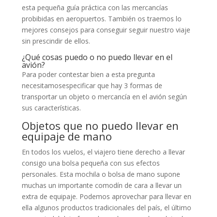
esta pequeña guía práctica con las mercancías
probibidas en aeropuertos. También os traemos lo
mejores consejos para conseguir seguir nuestro viaje
sin prescindir de ellos.
¿Qué cosas puedo o no puedo llevar en el
avión?
Para poder contestar bien a esta pregunta
necesitamosespecificar que hay 3 formas de
transportar un objeto o mercancía en el avión según
sus características.
Objetos que no puedo llevar en
equipaje de mano
En todos los vuelos, el viajero tiene derecho a llevar
consigo una bolsa pequeña con sus efectos
personales. Esta mochila o bolsa de mano supone
muchas un importante comodín de cara a llevar un
extra de equipaje. Podemos aprovechar para llevar en
ella algunos productos tradicionales del país, el último