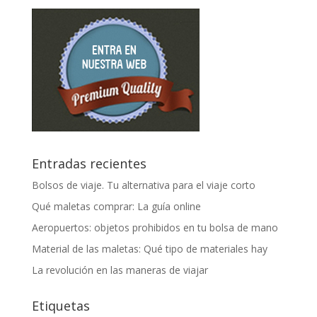
Entradas recientes
Bolsos de viaje. Tu alternativa para el viaje corto
Qué maletas comprar: La guía online
Aeropuertos: objetos prohibidos en tu bolsa de mano
Material de las maletas: Qué tipo de materiales hay
La revolución en las maneras de viajar
Etiquetas