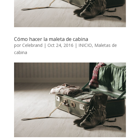
Cómo hacer la maleta de cabina
por
Celebrand
|
Oct 24, 2016
|
INICIO
,
Maletas de
cabina