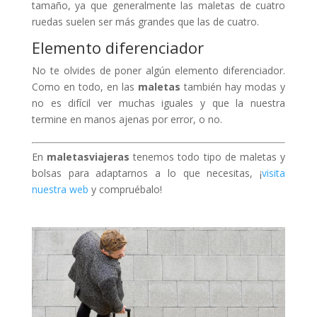
tamaño, ya que generalmente las maletas de cuatro
ruedas suelen ser más grandes que las de cuatro.
Elemento diferenciador
No te olvides de poner algún elemento diferenciador.
Como en todo, en las
maletas
también hay modas y
no es difícil ver muchas iguales y que la nuestra
termine en manos ajenas por error, o no.
En
maletasviajeras
tenemos todo tipo de maletas y
bolsas para adaptarnos a lo que necesitas, ¡
visita
nuestra web
y compruébalo!