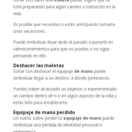
está preparando para algún cambio o transición en la
vida.
Es posible que necesites o estés anticipando tomarte
unas vacaciones.
Puede simbolizar dejar atrás el pasado o ponerlo en
«almacenamiento» para que no puedas o no sigas
pensando en ello.
Deshacer las maletas
Soñar con deshacer el equipaje
de mano
puede
simbolizar llegar a un destino: a dónde perteneces.
Puedes haber alcanzado un objetivo o experimentado
un cambio dentro de ti o en algún aspecto de la vida y
estás listo para establecerte.
Equipaje de mano perdido
Un sueño sobre perder tu
equipaje de mano
puede
simbolizar una pérdida de identidad personal o
pertenencia.