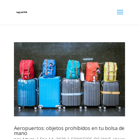
Aeropuertos: objetos prohibidos en tu bolsa de
mano