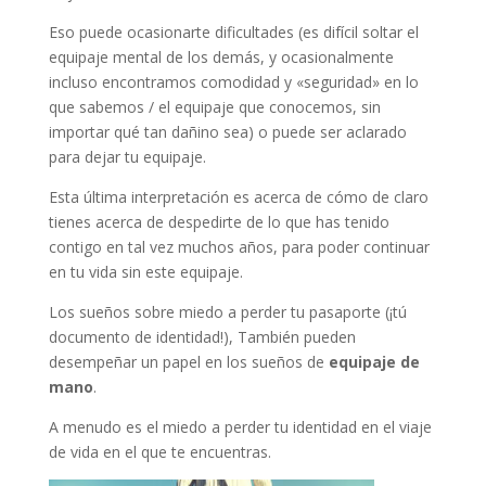
Eso puede ocasionarte dificultades (es difícil soltar el
equipaje mental de los demás, y ocasionalmente
incluso encontramos comodidad y «seguridad» en lo
que sabemos / el equipaje que conocemos, sin
importar qué tan dañino sea) o puede ser aclarado
para dejar tu equipaje.
Esta última interpretación es acerca de cómo de claro
tienes acerca de despedirte de lo que has tenido
contigo en tal vez muchos años, para poder continuar
en tu vida sin este equipaje.
Los sueños sobre miedo a perder tu pasaporte (¡tú
documento de identidad!), También pueden
desempeñar un papel en los sueños de
equipaje de
mano
.
A menudo es el miedo a perder tu identidad en el viaje
de vida en el que te encuentras.