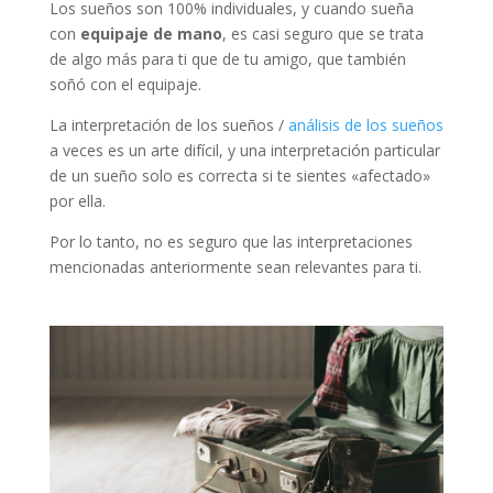
Los sueños son 100% individuales, y cuando sueña
con
equipaje de mano
, es casi seguro que se trata
de algo más para ti que de tu amigo, que también
soñó con el equipaje.
La interpretación de los sueños /
análisis de los sueños
a veces es un arte difícil, y una interpretación particular
de un sueño solo es correcta si te sientes «afectado»
por ella.
Por lo tanto, no es seguro que las interpretaciones
mencionadas anteriormente sean relevantes para ti.