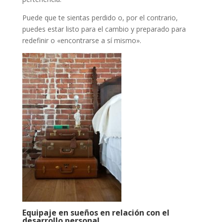
Puede que te sientas perdido o, por el contrario,
puedes estar listo para el cambio y preparado para
redefinir o «encontrarse a sí mismo».
Equipaje en sueños en relación con el
desarrollo personal