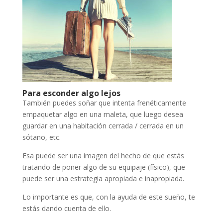
Para esconder algo lejos
También puedes soñar que intenta frenéticamente
empaquetar algo en una maleta, que luego desea
guardar en una habitación cerrada / cerrada en un
sótano, etc.
Esa puede ser una imagen del hecho de que estás
tratando de poner algo de su equipaje (físico), que
puede ser una estrategia apropiada e inapropiada.
Lo importante es que, con la ayuda de este sueño, te
estás dando cuenta de ello.