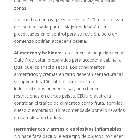
convenientemente antes de realizar viajes a estas
zonas.
Los medicamentos que superen los 100 ml pero sean
de uso necesario para el viajeron deberán ser
presentados en el control para su revisión, pero en
comienzo podrían acceder a cabina.
Alimentos y bebidas:
Los alimentos adquiridos en el
Duty Free están preparados para acceder a cabina, al
igual que los snacks secos. Los condimentos
alimenticios y cremas en tarro deberán ser facturadas
si superan los 100 ml. Los alimentos no
industrializados pueden pasar, pero tienen
restricciones en ciertos países. EEUU o australia
controlan el tráfico de alimentos como fruta, semillas,
queso o embutidos. Es recomendable por ello llevarlos
en tu maleta en bodega.
Herramientas y armas o explosivos inflamables:
No hace falta decir que este tipo de objetos no tienen