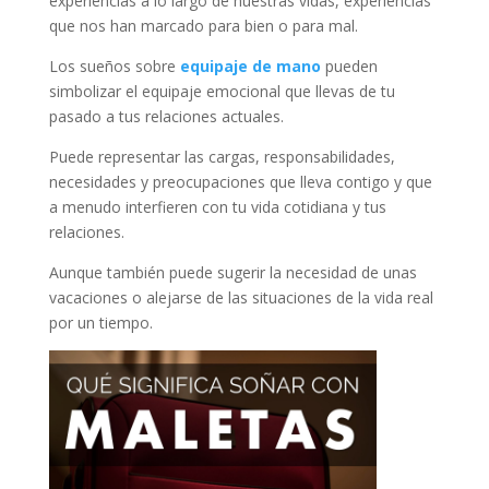
experiencias a lo largo de nuestras vidas, experiencias
que nos han marcado para bien o para mal.
Los sueños sobre
equipaje de mano
pueden
simbolizar el equipaje emocional que llevas de tu
pasado a tus relaciones actuales.
Puede representar las cargas, responsabilidades,
necesidades y preocupaciones que lleva contigo y que
a menudo interfieren con tu vida cotidiana y tus
relaciones.
Aunque también puede sugerir la necesidad de unas
vacaciones o alejarse de las situaciones de la vida real
por un tiempo.