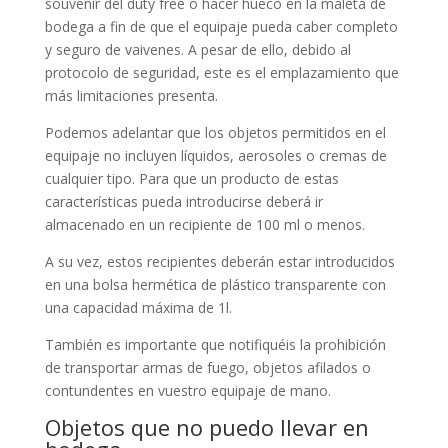
souvenir del duty free o hacer hueco en la maleta de
bodega a fin de que el equipaje pueda caber completo
y seguro de vaivenes. A pesar de ello, debido al
protocolo de seguridad, este es el emplazamiento que
más limitaciones presenta.
Podemos adelantar que los objetos permitidos en el
equipaje no incluyen líquidos, aerosoles o cremas de
cualquier tipo. Para que un producto de estas
características pueda introducirse deberá ir
almacenado en un recipiente de 100 ml o menos.
A su vez, estos recipientes deberán estar introducidos
en una bolsa hermética de plástico transparente con
una capacidad máxima de 1l.
También es importante que notifiquéis la prohibición
de transportar armas de fuego, objetos afilados o
contundentes en vuestro equipaje de mano.
Objetos que no puedo llevar en