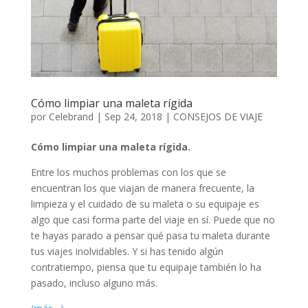
Cómo limpiar una maleta rígida
por
Celebrand
|
Sep 24, 2018
|
CONSEJOS DE VIAJE
Cómo limpiar una maleta rígida.
Entre los muchos problemas con los que se
encuentran los que viajan de manera frecuente, la
limpieza y el cuidado de su maleta o su equipaje es
algo que casi forma parte del viaje en sí. Puede que no
te hayas parado a pensar qué pasa tu maleta durante
tus viajes inolvidables. Y si has tenido algún
contratiempo, piensa que tu equipaje también lo ha
pasado, incluso alguno más.