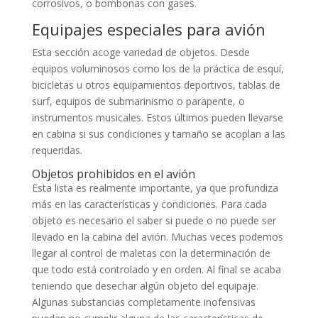
corrosivos, o bombonas con gases.
Equipajes especiales para avión
Esta sección acoge variedad de objetos. Desde
equipos voluminosos como los de la práctica de esquí,
bicicletas u otros equipamientos deportivos, tablas de
surf, equipos de submarinismo o parapente, o
instrumentos musicales. Estos últimos pueden llevarse
en cabina si sus condiciones y tamaño se acoplan a las
requeridas.
Objetos prohibidos en el avión
Esta lista es realmente importante, ya que profundiza
más en las características y condiciones. Para cada
objeto es necesario el saber si puede o no puede ser
llevado en la cabina del avión. Muchas veces podemos
llegar al control de maletas con la determinación de
que todo está controlado y en orden. Al final se acaba
teniendo que desechar algún objeto del equipaje.
Algunas substancias completamente inofensivas